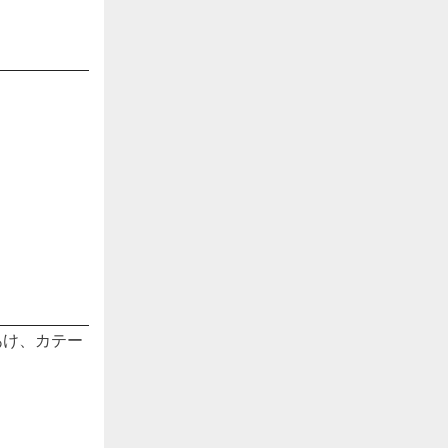
あけ、カテー