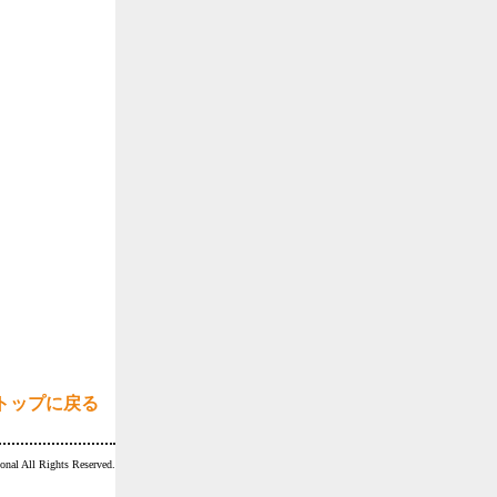
トップに戻る
All Rights Reserved.