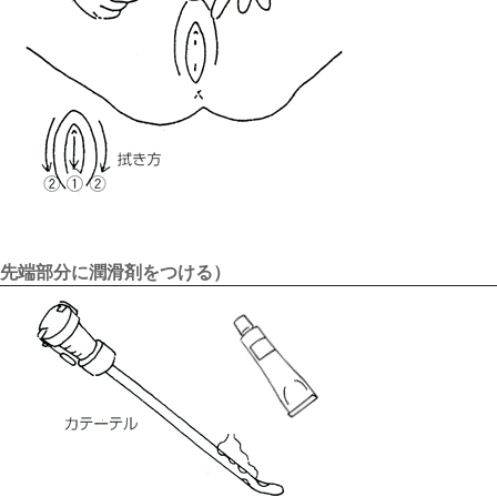
先端部分に潤滑剤をつける）