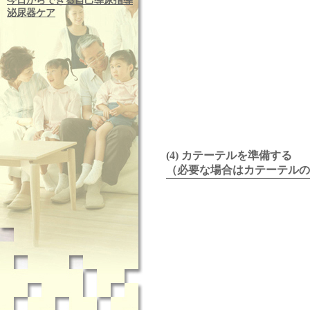
今日からできる自己導尿指導
泌尿器ケア
(4) カテーテルを準備する
（必要な場合はカテーテルの